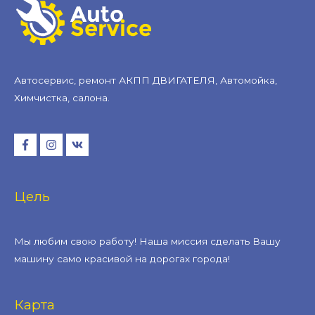
Автосервис, ремонт АКПП ДВИГАТЕЛЯ, Автомойка,
Химчистка, салона.
Цель
Мы любим свою работу! Наша миссия сделать Вашу
машину само красивой на дорогах города!
Карта