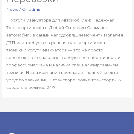
News
/ От
admin
Услуги Эвакуатора для Автомобилей: Надежная
Транспортировка в Любой Ситуации Сломался
автомобиль в самый неподходящий момент? Попали в
ДТП или требуется срочная транспортировка
техники? Услуги эвакуатора — это не просто
перевозка, это спасение, требующее оперативности,
профессионализма и наличия специализированной
техники. Наша компания предлагает полный спектр
услуг по эвакуации и транспортировке транспортных
средств в режиме 24/7.