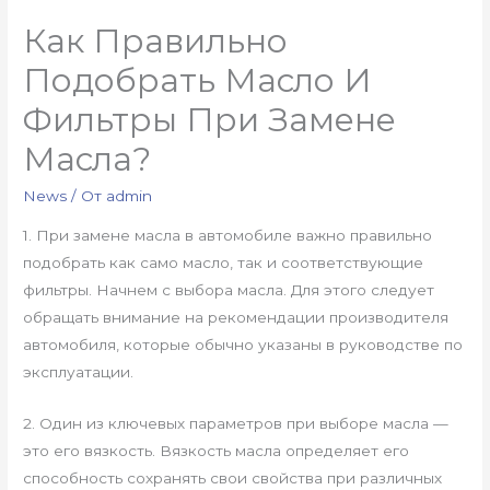
Как Правильно
Подобрать Масло И
Фильтры При Замене
Масла?
News
/ От
admin
1. При замене масла в автомобиле важно правильно
подобрать как само масло, так и соответствующие
фильтры. Начнем с выбора масла. Для этого следует
обращать внимание на рекомендации производителя
автомобиля, которые обычно указаны в руководстве по
эксплуатации.
2. Один из ключевых параметров при выборе масла —
это его вязкость. Вязкость масла определяет его
способность сохранять свои свойства при различных