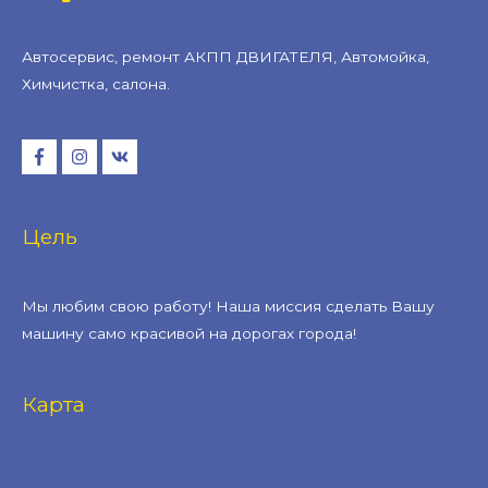
Автосервис, ремонт АКПП ДВИГАТЕЛЯ, Автомойка,
Химчистка, салона.
Цель
Мы любим свою работу! Наша миссия сделать Вашу
машину само красивой на дорогах города!
Карта