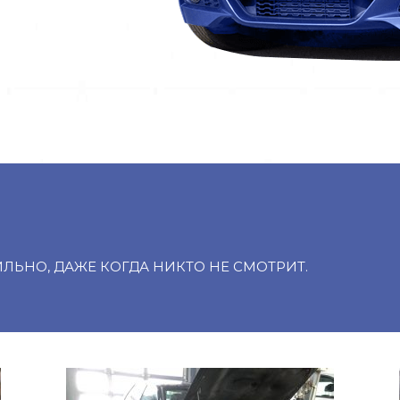
ИЛЬНО, ДАЖЕ КОГДА НИКТО НЕ СМОТРИТ.