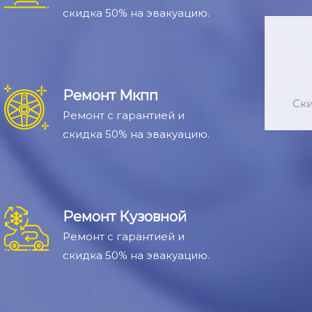
скидка 50% на эвакуацию.
Ремонт Мкпп
Ски
Ремонт с гарантией и
скидка 50% на эвакуацию.
Ремонт Кузовной
Ремонт с гарантией и
скидка 50% на эвакуацию.