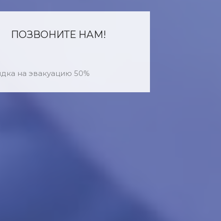
ПОЗВОНИТЕ НАМ!
дка на эвакуацию 50%