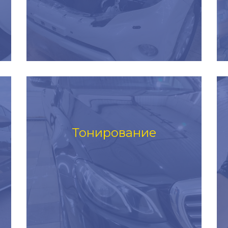
Тонирование