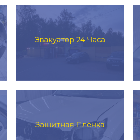
Эвакуатор 24 Часа
Защитная Плёнка