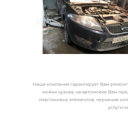
Наша компания гарантирует Вам ремонт 
мойки кузова, на автомойке Вам пре
пластиковых элементов, чернение кол
услуги к