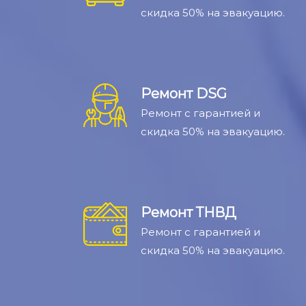
скидка 50% на эвакуацию.
Ремонт DSG
Ремонт с гарантией и
скидка 50% на эвакуацию.
Ремонт ТНВД
Ремонт с гарантией и
скидка 50% на эвакуацию.