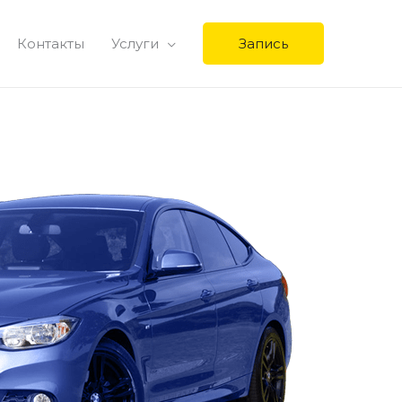
Контакты
Услуги
Запись