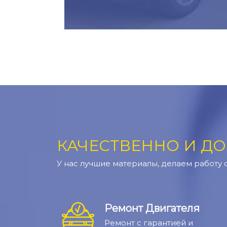
КАЧЕСТВЕННО И ДО
У нас лучшие материалы, делаем работу 
Ремонт Двигателя
Ремонт с гарантией и