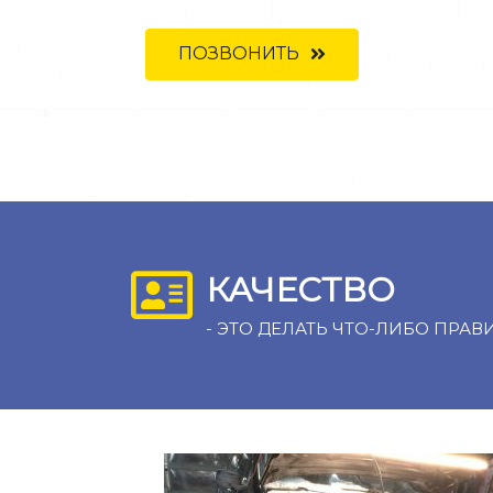
ПОЗВОНИТЬ
КАЧЕСТВО
- ЭТО ДЕЛАТЬ ЧТО-ЛИБО ПРАВ