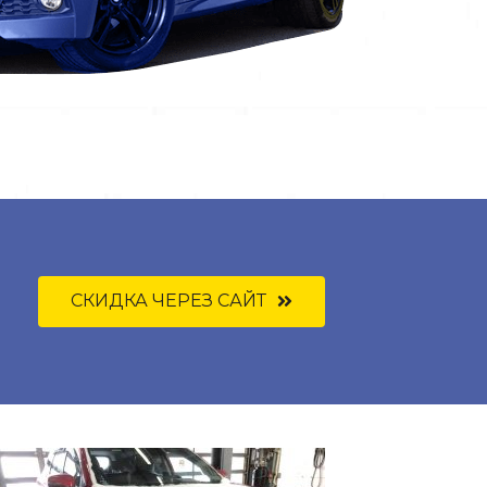
СКИДКА ЧЕРЕЗ САЙТ