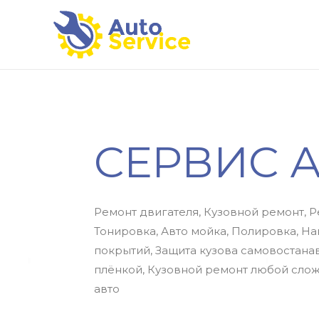
СЕРВИС 
Ремонт двигателя, Кузовной ремонт, 
Тонировка, Авто мойка, Полировка, Н
покрытий, Защита кузова самовостан
плёнкой, Кузовной ремонт любой слож
авто