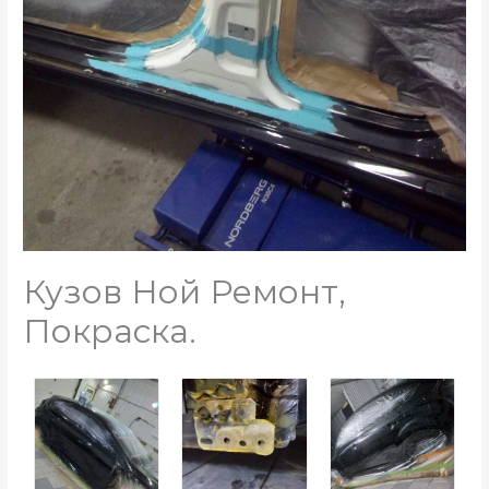
Кузов Ной Ремонт,
Покраска.