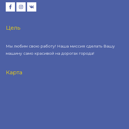
Цель
Мы любим свою работу! Наша миссия сделать Вашу
машину само красивой на дорогах города!
Карта