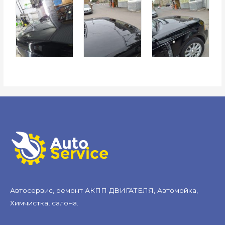
Автосервис, ремонт АКПП ДВИГАТЕЛЯ, Автомойка,
Химчистка, салона.