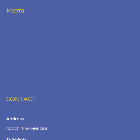
Карта
CONTACT
Address:
просп. Мечникова
Телефон: