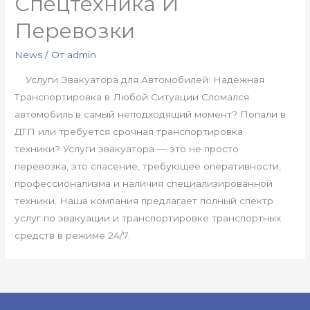
Спецтехника И
Перевозки
News
/ От
admin
Услуги Эвакуатора для Автомобилей: Надежная
Транспортировка в Любой Ситуации Сломался
автомобиль в самый неподходящий момент? Попали в
ДТП или требуется срочная транспортировка
техники? Услуги эвакуатора — это не просто
перевозка, это спасение, требующее оперативности,
профессионализма и наличия специализированной
техники. Наша компания предлагает полный спектр
услуг по эвакуации и транспортировке транспортных
средств в режиме 24/7.