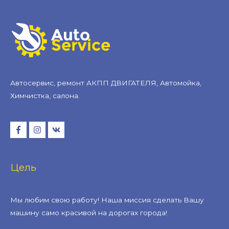
Автосервис, ремонт АКПП ДВИГАТЕЛЯ, Автомойка,
Химчистка, салона.
Цель
Мы любим свою работу! Наша миссия сделать Вашу
машину само красивой на дорогах города!